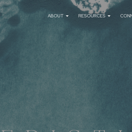
ABOUT
RESOURCES
CON