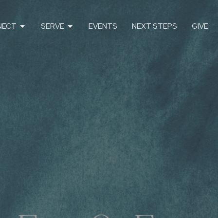
NECT
SERVE
EVENTS
NEXT STEPS
GIVE